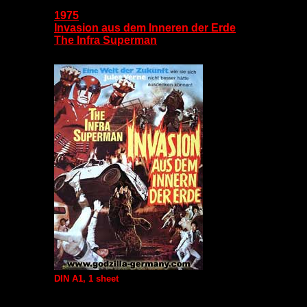
1975
Invasion aus dem Inneren der Erde
The Infra Superman
DIN A1, 1 sheet