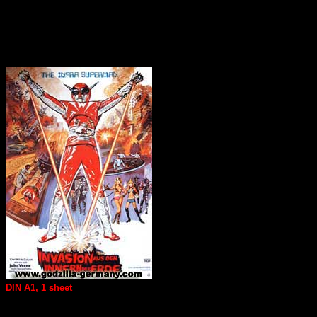
DIN A1, 1 sheet