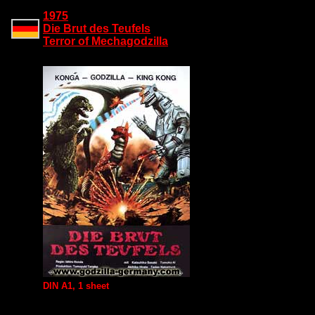
1975
Die Brut des Teufels
Terror of Mechagodzilla
DIN A1, 1 sheet