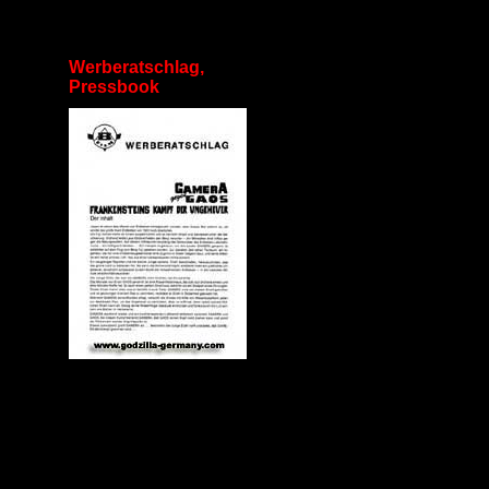
Werberatschlag,
Pressbook